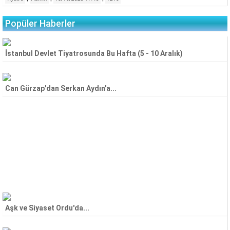
Popüler Haberler
İstanbul Devlet Tiyatrosunda Bu Hafta (5 - 10 Aralık)
Can Gürzap'dan Serkan Aydın'a...
Aşk ve Siyaset Ordu'da...