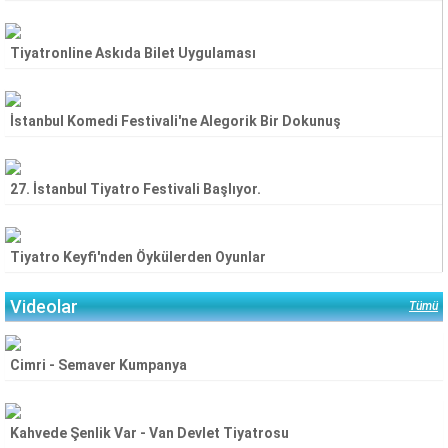
Tiyatronline Askıda Bilet Uygulaması
İstanbul Komedi Festivali'ne Alegorik Bir Dokunuş
27. İstanbul Tiyatro Festivali Başlıyor.
Tiyatro Keyfi'nden Öykülerden Oyunlar
Videolar
Tümü
Cimri - Semaver Kumpanya
Kahvede Şenlik Var - Van Devlet Tiyatrosu