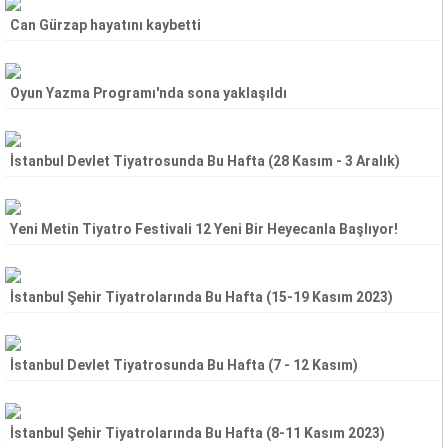
Can Gürzap hayatını kaybetti
Oyun Yazma Programı'nda sona yaklaşıldı
İstanbul Devlet Tiyatrosunda Bu Hafta (28 Kasım - 3 Aralık)
Yeni Metin Tiyatro Festivali 12 Yeni Bir Heyecanla Başlıyor!
İstanbul Şehir Tiyatrolarında Bu Hafta (15-19 Kasım 2023)
İstanbul Devlet Tiyatrosunda Bu Hafta (7 - 12 Kasım)
İstanbul Şehir Tiyatrolarında Bu Hafta (8-11 Kasım 2023)