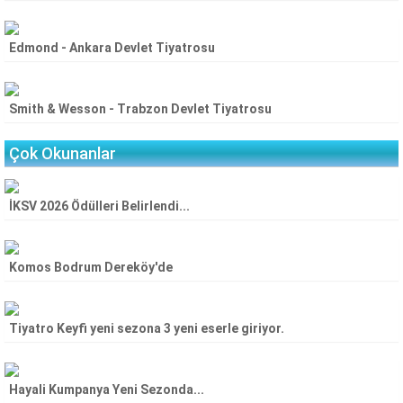
Edmond - Ankara Devlet Tiyatrosu
Smith & Wesson - Trabzon Devlet Tiyatrosu
Çok Okunanlar
İKSV 2026 Ödülleri Belirlendi...
Komos Bodrum Dereköy'de
Tiyatro Keyfi yeni sezona 3 yeni eserle giriyor.
Hayali Kumpanya Yeni Sezonda...