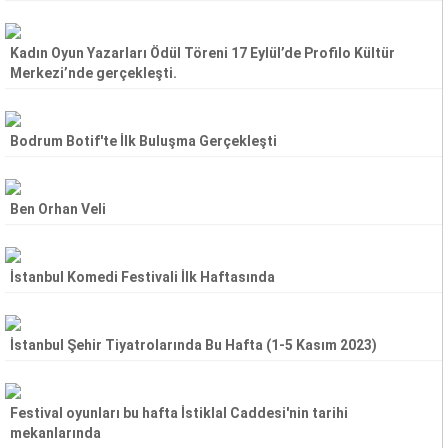
Kadın Oyun Yazarları Ödül Töreni 17 Eylül’de Profilo Kültür
Merkezi’nde gerçekleşti.
Bodrum Botif'te İlk Buluşma Gerçekleşti
Ben Orhan Veli
İstanbul Komedi Festivali İlk Haftasında
İstanbul Şehir Tiyatrolarında Bu Hafta (1-5 Kasım 2023)
Festival oyunları bu hafta İstiklal Caddesi'nin tarihi
mekanlarında