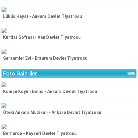
Lüküs Hayat - Ankara Devlet Tiyatrosu
Kurtlar Sofrası - Van Devlet Tiyatrosu
Sersemler Evi - Erzurum Devlet Tiyatrosu
Foto Galeriler
Tümü
Komşu Köyün Delisi - Ankara Devlet Tiyatrosu
Öteki Ankara Müzikali - Ankara Devlet Tiyatrosu
Bernarda - Kayseri Devlet Tiyatrosu